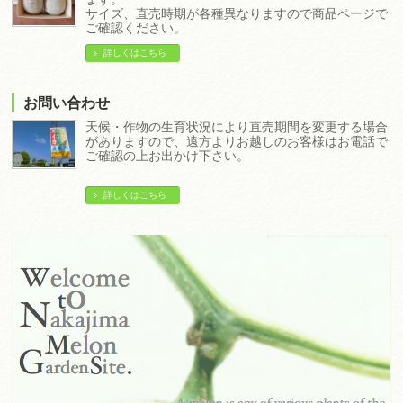
サイズ、直売時期が各種異なりますので商品ページで
ご確認ください。
詳しくはこちら
お問い合わせ
天候・作物の生育状況により直売期間を変更する場合
がありますので、遠方よりお越しのお客様はお電話で
ご確認の上お出かけ下さい。
詳しくはこちら