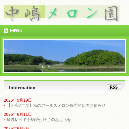
MENU
Information
RSS
2025年9月19日
【令和7年度】秋のアールスメロン販売開始のお知らせ
2025年6月11日
筑波レッド予約受付終了のおしらせ
2025年6月8日